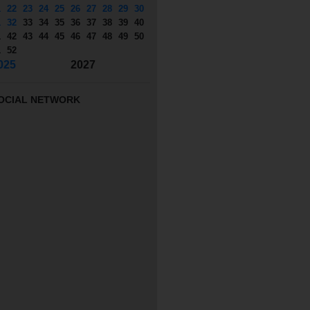
1
22
23
24
25
26
27
28
29
30
1
32
33
34
35
36
37
38
39
40
1
42
43
44
45
46
47
48
49
50
1
52
025
2027
OCIAL NETWORK