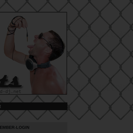
t
EMBER-LOGIN