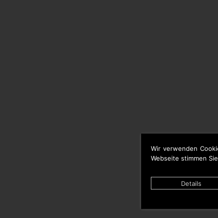
Wir verwenden Cooki
Webseite stimmen Sie
Details