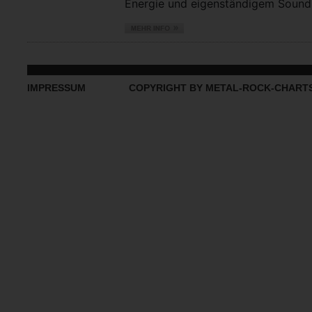
Energie und eigenständigem Sound vo
IMPRESSUM
COPYRIGHT BY METAL-ROCK-CHART