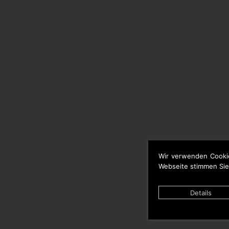
Wir verwenden Cooki
Webseite stimmen Sie
Details