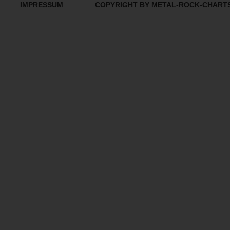
IMPRESSUM
COPYRIGHT BY METAL-ROCK-CHART