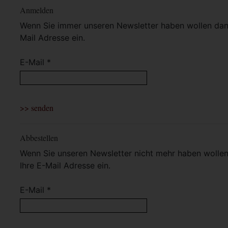
Anmelden
Wenn Sie immer unseren Newsletter haben wollen dann 
Mail Adresse ein.
E-Mail *
Abbestellen
Wenn Sie unseren Newsletter nicht mehr haben wollen 
Ihre E-Mail Adresse ein.
E-Mail *