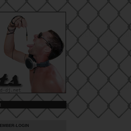
t
EMBER-LOGIN