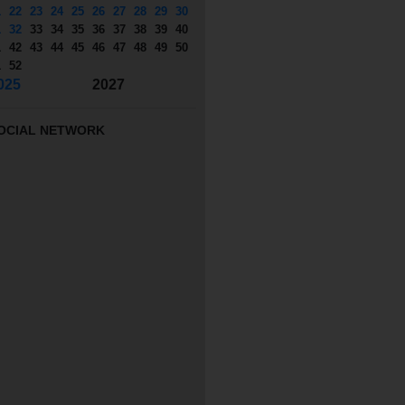
1
22
23
24
25
26
27
28
29
30
1
32
33
34
35
36
37
38
39
40
1
42
43
44
45
46
47
48
49
50
1
52
025
2027
OCIAL NETWORK