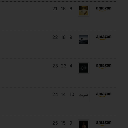
21
16
6
22
18
9
23
23
4
24
14
10
25
15
9