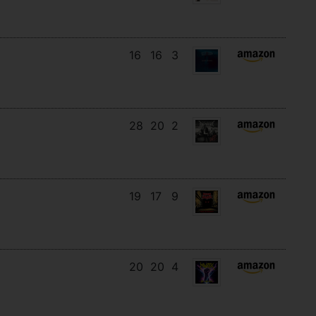
16
16
3
28
20
2
19
17
9
20
20
4