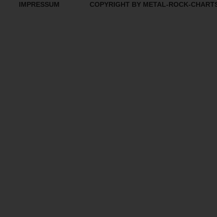
IMPRESSUM
COPYRIGHT BY METAL-ROCK-CHART