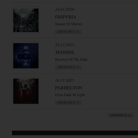
24.01.2026
DISPYRIA
Master Of Mirrors
20.12.2025
TENSIDE
Receiver Of The Dark
16.11.2025
PARHELYON
From Dark To Light