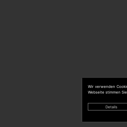
Wir verwenden Cooki
Webseite stimmen Sie
Details