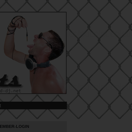
t
EMBER-LOGIN