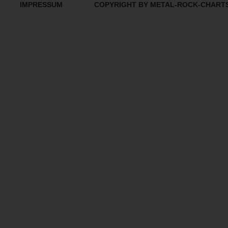
IMPRESSUM
COPYRIGHT BY METAL-ROCK-CHART