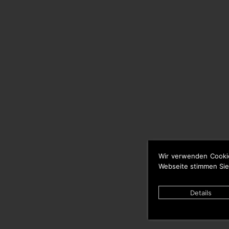
Wir verwenden Cooki
Webseite stimmen Sie
Details