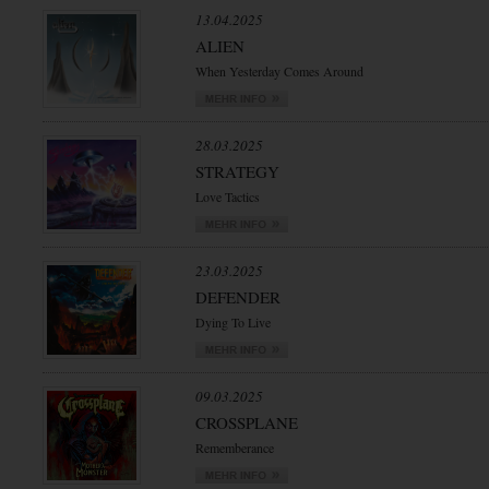
13.04.2025
ALIEN
When Yesterday Comes Around
28.03.2025
STRATEGY
Love Tactics
23.03.2025
DEFENDER
Dying To Live
09.03.2025
CROSSPLANE
Rememberance