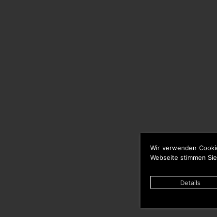
Wir verwenden Cooki
Webseite stimmen Sie
Details