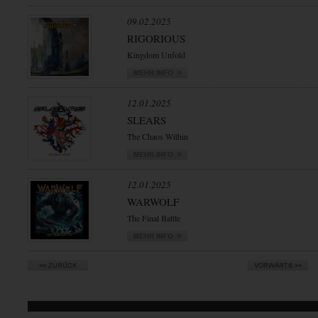
09.02.2025
RIGORIOUS
Kingdom Unfold
12.01.2025
SLEARS
The Chaos Within
12.01.2025
WARWOLF
The Final Battle