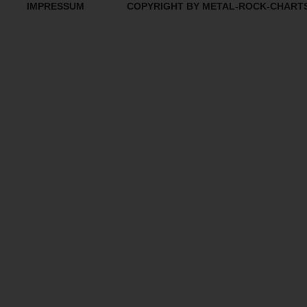
IMPRESSUM
COPYRIGHT BY METAL-ROCK-CHART