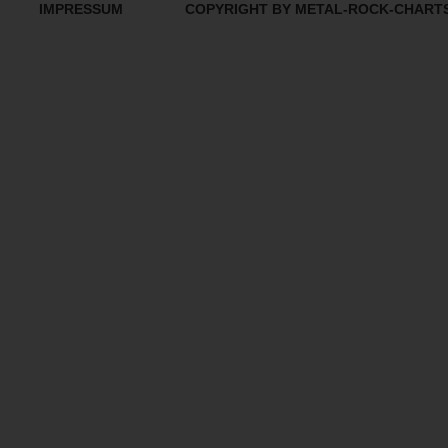
IMPRESSUM
COPYRIGHT BY METAL-ROCK-CHART