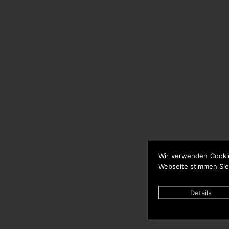
Wir verwenden Cooki
Webseite stimmen Sie
Details