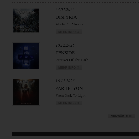
24.01.2026
DISPYRIA
Master Of Mirrors
20.12.2025
TENSIDE
Receiver Of The Dark
16.11.2025
PARHELYON
From Dark To Light