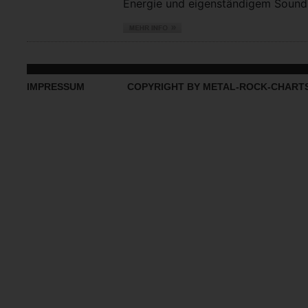
Energie und eigenständigem Sound vo
IMPRESSUM
COPYRIGHT BY METAL-ROCK-CHART