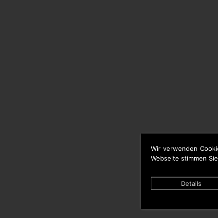
Wir verwenden Cooki
Webseite stimmen Sie
Details