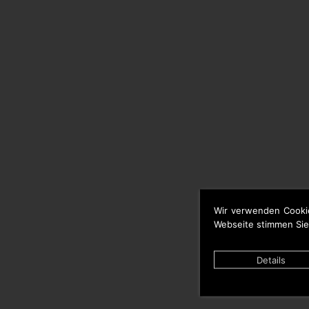
Wir verwenden Cooki
Webseite stimmen Sie
Details