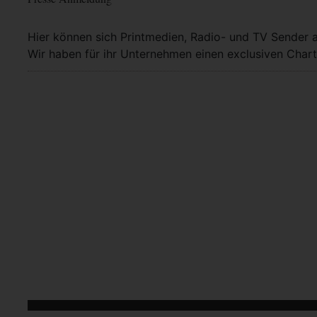
Hier können sich Printmedien, Radio- und TV Sender 
Wir haben für ihr Unternehmen einen exclusiven Chart