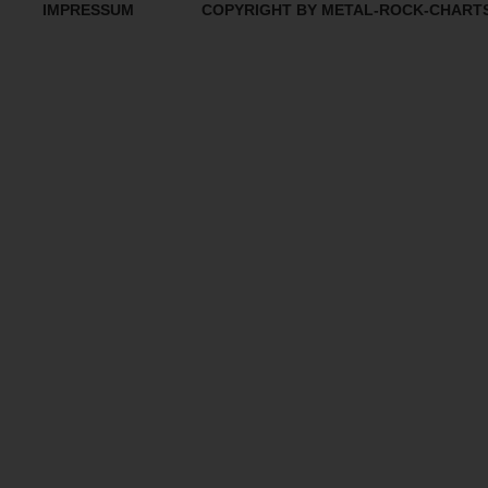
IMPRESSUM
COPYRIGHT BY METAL-ROCK-CHART