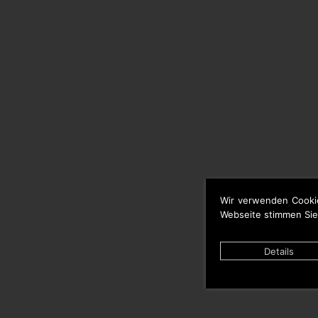
Wir verwenden Cooki
Webseite stimmen Sie
Details