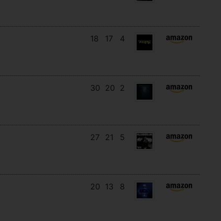
18
17
4
30
20
2
27
21
5
20
13
8