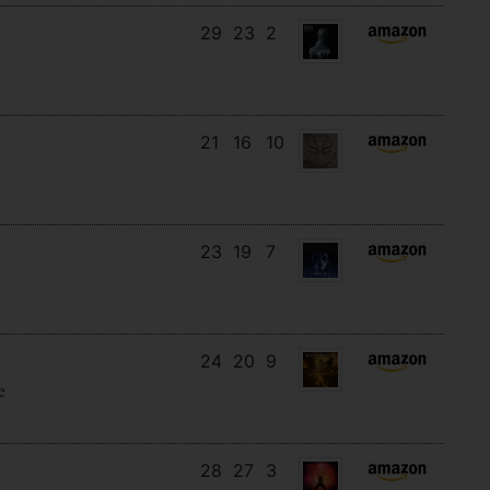
29
23
2
21
16
10
23
19
7
24
20
9
e
28
27
3