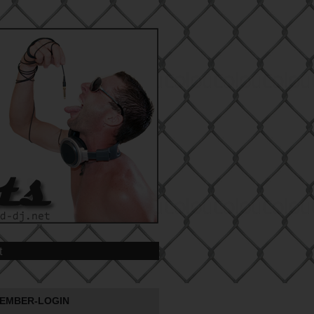
t
EMBER-LOGIN