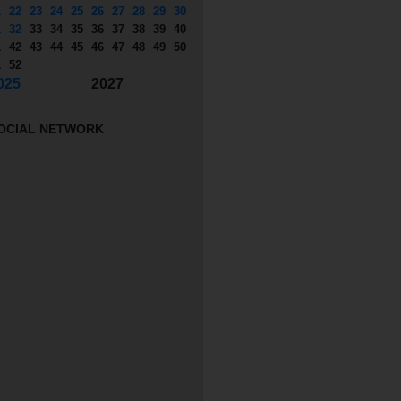
1
22
23
24
25
26
27
28
29
30
1
32
33
34
35
36
37
38
39
40
1
42
43
44
45
46
47
48
49
50
1
52
025
2027
OCIAL NETWORK