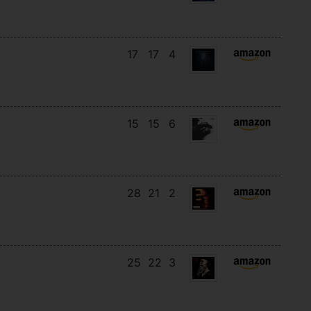
17
17
4
15
15
6
28
21
2
25
22
3