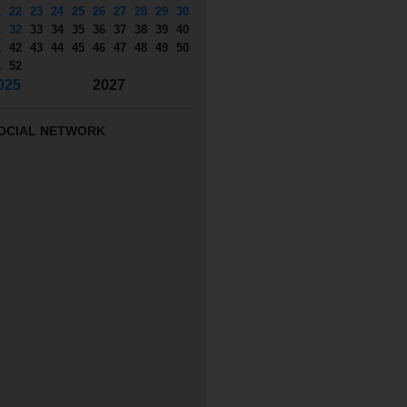
1
22
23
24
25
26
27
28
29
30
1
32
33
34
35
36
37
38
39
40
1
42
43
44
45
46
47
48
49
50
1
52
025
2027
OCIAL NETWORK