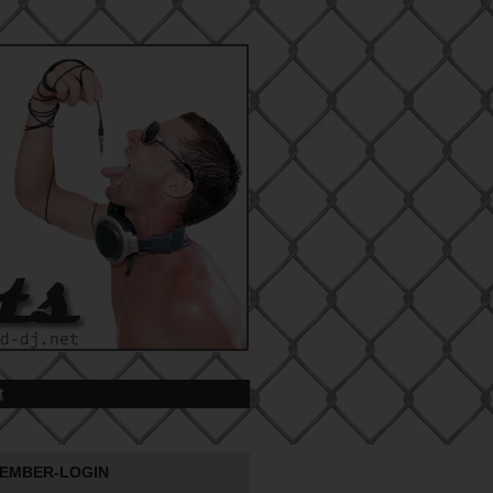
t
EMBER-LOGIN