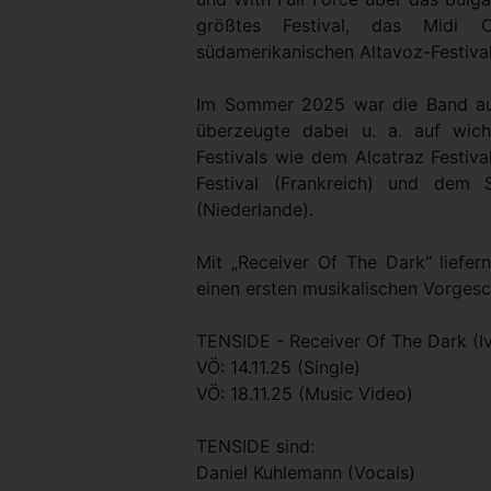
größtes Festival, das Midi
südamerikanischen Altavoz-Festival
Im Sommer 2025 war die Band auf
überzeugte dabei u. a. auf wich
Festivals wie dem Alcatraz Festiva
Festival (Frankreich) und dem 
(Niederlande).
Mit „Receiver Of The Dark“ lief
einen ersten musikalischen Vorges
TENSIDE - Receiver Of The Dark (I
VÖ: 14.11.25 (Single)
VÖ: 18.11.25 (Music Video)
TENSIDE sind:
Daniel Kuhlemann (Vocals)