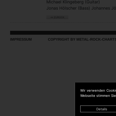
Michael Klingeberg (Guitar)
Jonas Hölscher (Bass) Johannes J
IMPRESSUM
COPYRIGHT BY METAL-ROCK-CHART
Wir verwenden Cooki
Webseite stimmen Sie
Details