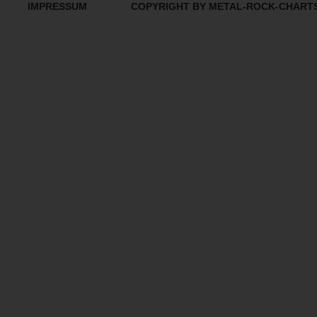
IMPRESSUM
COPYRIGHT BY METAL-ROCK-CHART