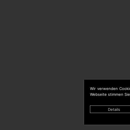
Wir verwenden Cooki
Webseite stimmen Sie
Details