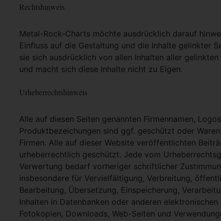
Rechtshinweis
Metal-Rock-Charts möchte ausdrücklich darauf hinweis
Einfluss auf die Gestaltung und die Inhalte gelinkter S
sie sich ausdrücklich von allen Inhalten aller gelinkt
und macht sich diese Inhalte nicht zu Eigen.
Urheberrechtshinweis
Alle auf diesen Seiten genannten Firmennamen, Logo
Produktbezeichungen sind ggf. geschützt oder Warenz
Firmen. Alle auf dieser Website veröffentlichten Beit
urheberrechtlich geschützt. Jede vom Urheberrechtsg
Verwertung bedarf vorheriger schriftlicher Zustimmung
insbesondere für Vervielfältigung, Verbreitung, öffent
Bearbeitung, Übersetzung, Einspeicherung, Verarbei
Inhalten in Datenbanken oder anderen elektronische
Fotokopien, Downloads, Web-Seiten und Verwendungen