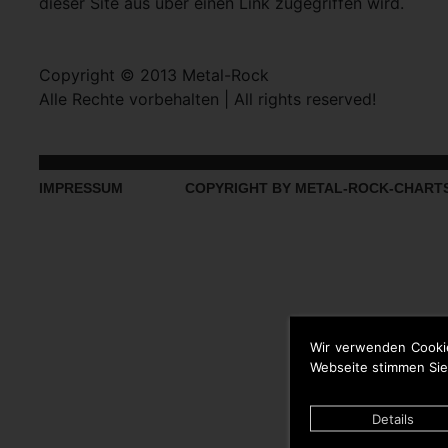
dieser Site aus über einen Link zugegriffen wird.
Copyright © 2013 Metal-Rock
Alle Rechte vorbehalten | All rights reserved!
IMPRESSUM
COPYRIGHT BY METAL-ROCK-CHART
Wir verwenden Cooki
Webseite stimmen Sie
Details