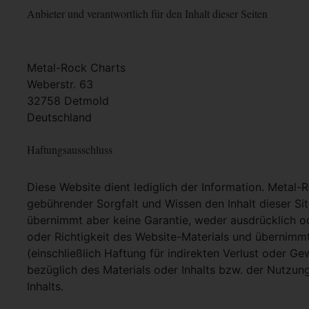
Anbieter und verantwortlich für den Inhalt dieser Seiten
Metal-Rock Charts
Weberstr. 63
32758 Detmold
Deutschland
Haftungsausschluss
Diese Website dient lediglich der Information. Metal-
gebührender Sorgfalt und Wissen den Inhalt dieser Si
übernimmt aber keine Garantie, weder ausdrücklich ode
oder Richtigkeit des Website-Materials und übernimm
(einschließlich Haftung für indirekten Verlust oder G
bezüglich des Materials oder Inhalts bzw. der Nutzun
Inhalts.