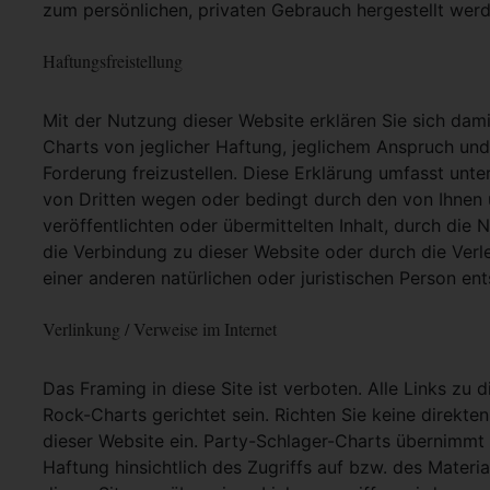
zum persönlichen, privaten Gebrauch hergestellt werd
Haftungsfreistellung
Mit der Nutzung dieser Website erklären Sie sich dam
Charts von jeglicher Haftung, jeglichem Anspruch und j
Forderung freizustellen. Diese Erklärung umfasst unt
von Dritten wegen oder bedingt durch den von Ihnen u
veröffentlichten oder übermittelten Inhalt, durch die
die Verbindung zu dieser Website oder durch die Ver
einer anderen natürlichen oder juristischen Person ent
Verlinkung / Verweise im Internet
Das Framing in diese Site ist verboten. Alle Links zu 
Rock-Charts gerichtet sein. Richten Sie keine direkte
dieser Website ein. Party-Schlager-Charts übernimmt
Haftung hinsichtlich des Zugriffs auf bzw. des Materia