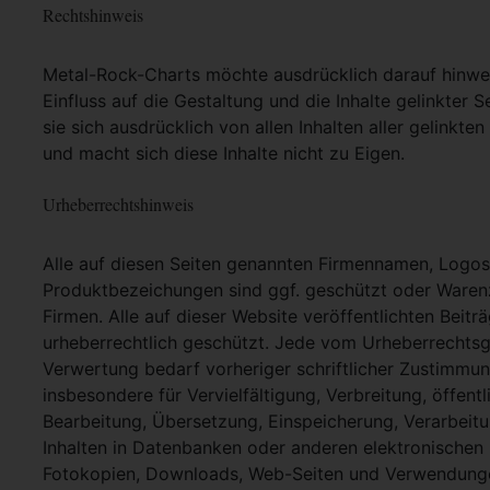
Rechtshinweis
Metal-Rock-Charts möchte ausdrücklich darauf hinweis
Einfluss auf die Gestaltung und die Inhalte gelinkter S
sie sich ausdrücklich von allen Inhalten aller gelinkt
und macht sich diese Inhalte nicht zu Eigen.
Urheberrechtshinweis
Alle auf diesen Seiten genannten Firmennamen, Logo
Produktbezeichungen sind ggf. geschützt oder Warenz
Firmen. Alle auf dieser Website veröffentlichten Beit
urheberrechtlich geschützt. Jede vom Urheberrechtsg
Verwertung bedarf vorheriger schriftlicher Zustimmung
insbesondere für Vervielfältigung, Verbreitung, öffent
Bearbeitung, Übersetzung, Einspeicherung, Verarbei
Inhalten in Datenbanken oder anderen elektronische
Fotokopien, Downloads, Web-Seiten und Verwendungen