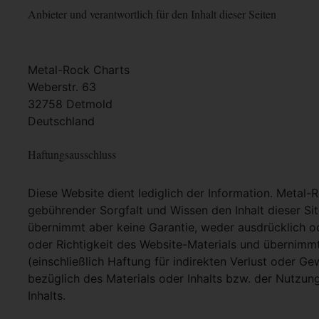
Anbieter und verantwortlich für den Inhalt dieser Seiten
Metal-Rock Charts
Weberstr. 63
32758 Detmold
Deutschland
Haftungsausschluss
Diese Website dient lediglich der Information. Metal-
gebührender Sorgfalt und Wissen den Inhalt dieser Si
übernimmt aber keine Garantie, weder ausdrücklich ode
oder Richtigkeit des Website-Materials und übernimm
(einschließlich Haftung für indirekten Verlust oder G
bezüglich des Materials oder Inhalts bzw. der Nutzun
Inhalts.