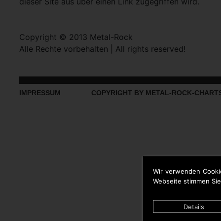
dieser Site aus über einen Link zugegriffen wird.
Copyright © 2013 Metal-Rock
Alle Rechte vorbehalten | All rights reserved!
IMPRESSUM
COPYRIGHT BY METAL-ROCK-CHART
Wir verwenden Cooki
Webseite stimmen Sie
Details