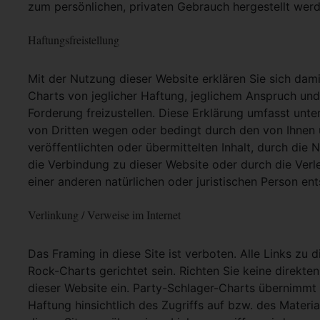
zum persönlichen, privaten Gebrauch hergestellt werd
Haftungsfreistellung
Mit der Nutzung dieser Website erklären Sie sich dam
Charts von jeglicher Haftung, jeglichem Anspruch und j
Forderung freizustellen. Diese Erklärung umfasst unt
von Dritten wegen oder bedingt durch den von Ihnen u
veröffentlichten oder übermittelten Inhalt, durch die
die Verbindung zu dieser Website oder durch die Ver
einer anderen natürlichen oder juristischen Person ent
Verlinkung / Verweise im Internet
Das Framing in diese Site ist verboten. Alle Links zu 
Rock-Charts gerichtet sein. Richten Sie keine direkte
dieser Website ein. Party-Schlager-Charts übernimmt
Haftung hinsichtlich des Zugriffs auf bzw. des Materia