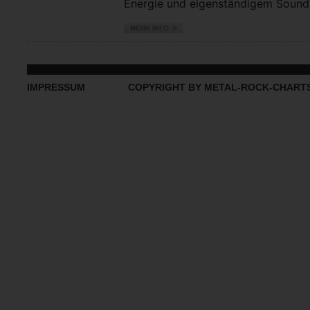
Energie und eigenständigem Sound vo
IMPRESSUM
COPYRIGHT BY METAL-ROCK-CHART