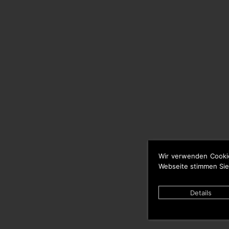
Wir verwenden Cooki
Webseite stimmen Sie
Details