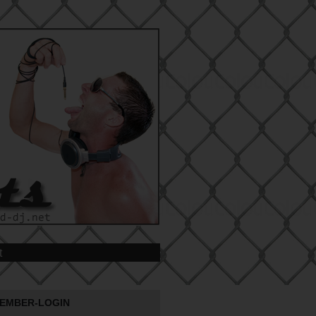
t
EMBER-LOGIN