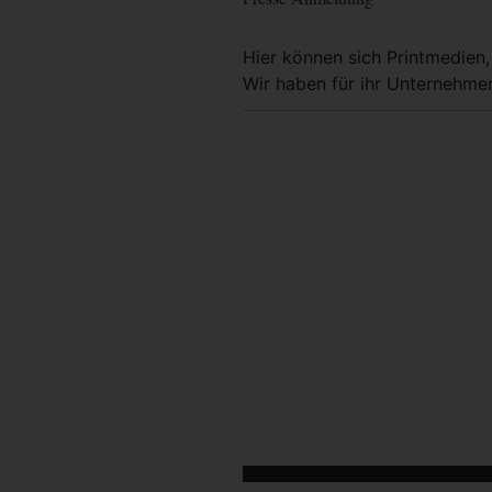
Hier können sich Printmedien
Wir haben für ihr Unternehmen