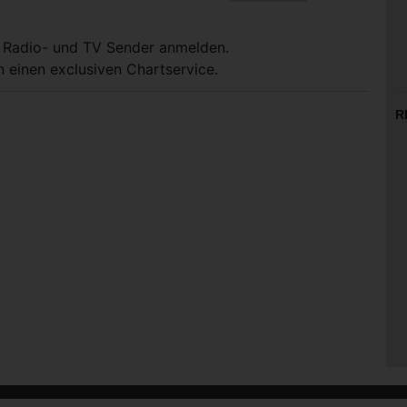
, Radio- und TV Sender anmelden.
 einen exclusiven Chartservice.
R