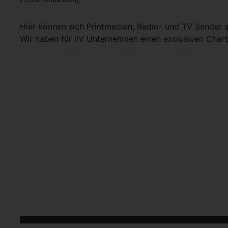
Hier können sich Printmedien, Radio- und TV Sender 
Wir haben für ihr Unternehmen einen exclusiven Chart