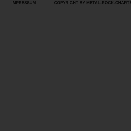
IMPRESSUM
COPYRIGHT BY METAL-ROCK-CHART