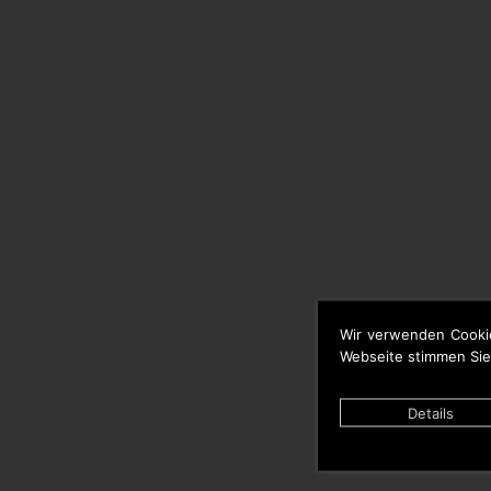
Wir verwenden Cooki
Webseite stimmen Sie
Details