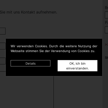
B
Sie mit uns Kontakt aufnehmen.
P
Wir verwenden Cookies. Durch die weitere Nutzung der
Webseite stimmen Sie der Verwendung von Cookies zu.
S
Details
OK, ich bin
einverstanden.