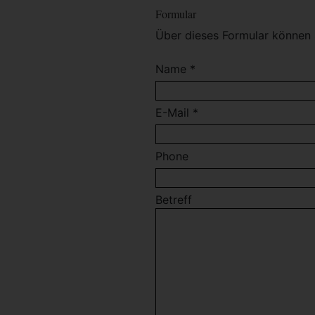
Formular
Über dieses Formular können 
Name *
E-Mail *
Phone
Betreff