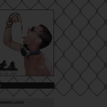
t
EMBER-LOGIN