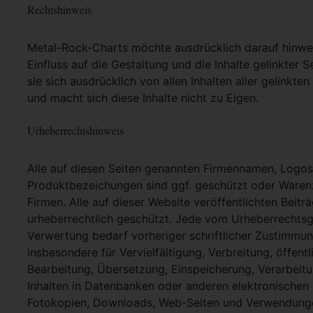
Rechtshinweis
Metal-Rock-Charts möchte ausdrücklich darauf hinweis
Einfluss auf die Gestaltung und die Inhalte gelinkter S
sie sich ausdrücklich von allen Inhalten aller gelinkt
und macht sich diese Inhalte nicht zu Eigen.
Urheberrechtshinweis
Alle auf diesen Seiten genannten Firmennamen, Logo
Produktbezeichungen sind ggf. geschützt oder Warenz
Firmen. Alle auf dieser Website veröffentlichten Beit
urheberrechtlich geschützt. Jede vom Urheberrechtsg
Verwertung bedarf vorheriger schriftlicher Zustimmung
insbesondere für Vervielfältigung, Verbreitung, öffent
Bearbeitung, Übersetzung, Einspeicherung, Verarbei
Inhalten in Datenbanken oder anderen elektronische
Fotokopien, Downloads, Web-Seiten und Verwendungen