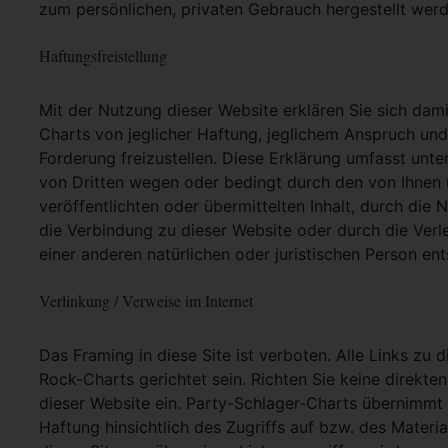
zum persönlichen, privaten Gebrauch hergestellt werd
Haftungsfreistellung
Mit der Nutzung dieser Website erklären Sie sich dam
Charts von jeglicher Haftung, jeglichem Anspruch und j
Forderung freizustellen. Diese Erklärung umfasst unt
von Dritten wegen oder bedingt durch den von Ihnen u
veröffentlichten oder übermittelten Inhalt, durch die
die Verbindung zu dieser Website oder durch die Ver
einer anderen natürlichen oder juristischen Person ent
Verlinkung / Verweise im Internet
Das Framing in diese Site ist verboten. Alle Links zu 
Rock-Charts gerichtet sein. Richten Sie keine direkte
dieser Website ein. Party-Schlager-Charts übernimmt
Haftung hinsichtlich des Zugriffs auf bzw. des Materia