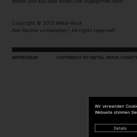
dieser Site aus über einen Link zugegriffen wird.
Copyright © 2013 Metal-Rock
Alle Rechte vorbehalten | All rights reserved!
IMPRESSUM
COPYRIGHT BY METAL-ROCK-CHART
Wir verwenden Cooki
Webseite stimmen Sie
Details