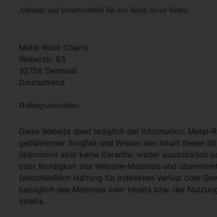
Anbieter und verantwortlich für den Inhalt dieser Seiten
Metal-Rock Charts
Weberstr. 63
32758 Detmold
Deutschland
Haftungsausschluss
Diese Website dient lediglich der Information. Metal-
gebührender Sorgfalt und Wissen den Inhalt dieser Si
übernimmt aber keine Garantie, weder ausdrücklich ode
oder Richtigkeit des Website-Materials und übernimm
(einschließlich Haftung für indirekten Verlust oder G
bezüglich des Materials oder Inhalts bzw. der Nutzun
Inhalts.