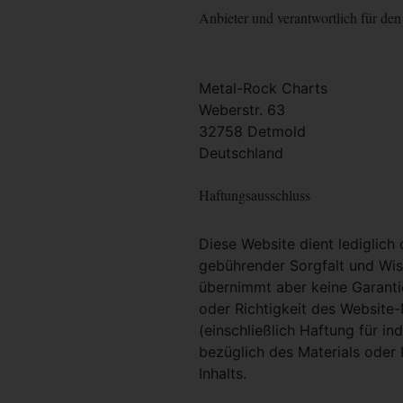
Anbieter und verantwortlich für den 
Metal-Rock Charts
Weberstr. 63
32758 Detmold
Deutschland
Haftungsausschluss
Diese Website dient lediglich
gebührender Sorgfalt und Wiss
übernimmt aber keine Garantie
oder Richtigkeit des Website
(einschließlich Haftung für i
bezüglich des Materials oder 
Inhalts.