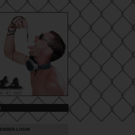
t
EMBER-LOGIN