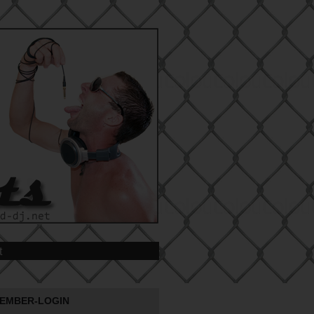
t
EMBER-LOGIN