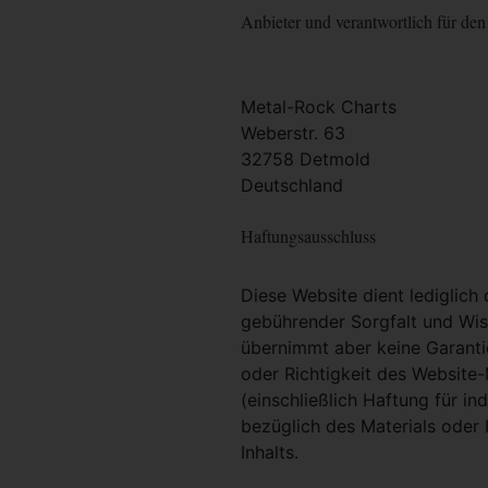
Anbieter und verantwortlich für den 
Metal-Rock Charts
Weberstr. 63
32758 Detmold
Deutschland
Haftungsausschluss
Diese Website dient lediglich
gebührender Sorgfalt und Wiss
übernimmt aber keine Garantie
oder Richtigkeit des Website
(einschließlich Haftung für i
bezüglich des Materials oder 
Inhalts.