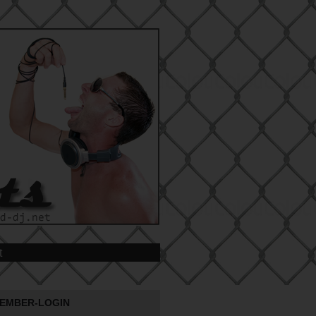
t
EMBER-LOGIN