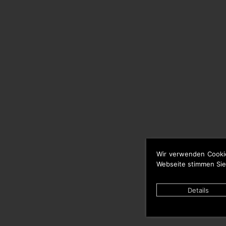
Wir verwenden Cooki
Webseite stimmen Sie
Details