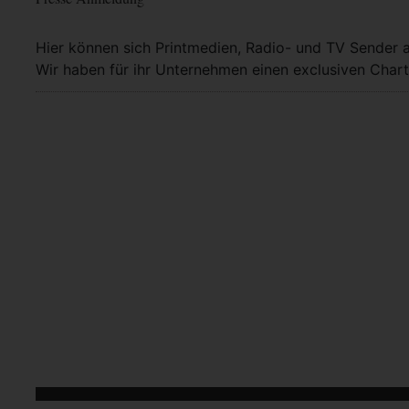
Hier können sich Printmedien, Radio- und TV Sender 
Wir haben für ihr Unternehmen einen exclusiven Chart