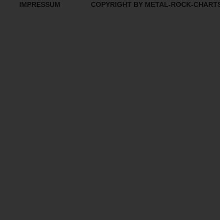
IMPRESSUM
COPYRIGHT BY METAL-ROCK-CHART