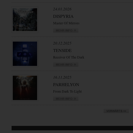
24.01.2026
DISPYRIA
Master Of Mirrors
20.12.2025
TENSIDE
Receiver Of The Dark
16.11.2025
PARHELYON
From Dark To Light