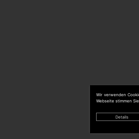
Wir verwenden Cooki
Webseite stimmen Sie
Details