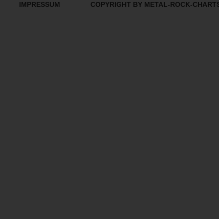
IMPRESSUM
COPYRIGHT BY METAL-ROCK-CHART