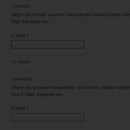
Anmelden
Wenn Sie immer unseren Newsletter haben wollen dann 
Mail Adresse ein.
E-Mail *
Abbestellen
Wenn Sie unseren Newsletter nicht mehr haben wollen 
Ihre E-Mail Adresse ein.
E-Mail *