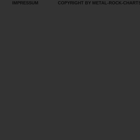
IMPRESSUM
COPYRIGHT BY METAL-ROCK-CHART