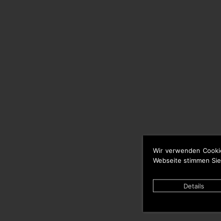
Wir verwenden Cooki
Webseite stimmen Sie
Details