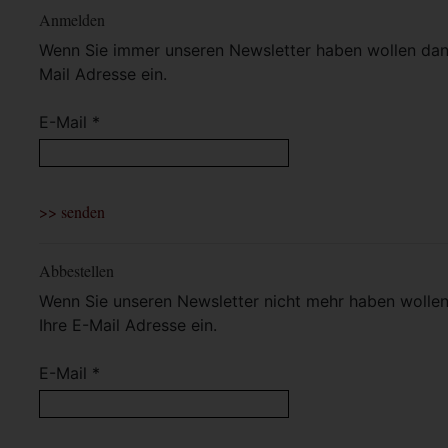
Anmelden
Wenn Sie immer unseren Newsletter haben wollen dann 
Mail Adresse ein.
E-Mail *
Abbestellen
Wenn Sie unseren Newsletter nicht mehr haben wollen 
Ihre E-Mail Adresse ein.
E-Mail *