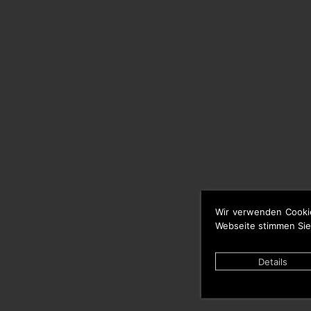
Wir verwenden Cooki
Webseite stimmen Sie
Details