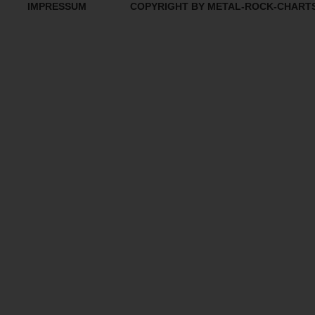
IMPRESSUM
COPYRIGHT BY METAL-ROCK-CHART