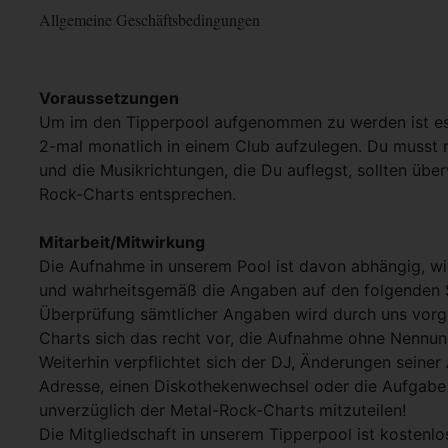
Allgemeine Geschäftsbedingungen
Voraussetzungen
Um im den Tipperpool aufgenommen zu werden ist es
2-mal monatlich in einem Club aufzulegen. Du musst m
und die Musikrichtungen, die Du auflegst, sollten üb
Rock-Charts entsprechen.
Mitarbeit/Mitwirkung
Die Aufnahme in unserem Pool ist davon abhängig, wi
und wahrheitsgemäß die Angaben auf den folgenden 
Überprüfung sämtlicher Angaben wird durch uns vor
Charts sich das recht vor, die Aufnahme ohne Nennu
Weiterhin verpflichtet sich der DJ, Änderungen seiner 
Adresse, einen Diskothekenwechsel oder die Aufgabe 
unverzüglich der Metal-Rock-Charts mitzuteilen!
Die Mitgliedschaft in unserem Tipperpool ist kostenlo