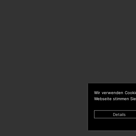
Wir verwenden Cooki
Webseite stimmen Sie
Details