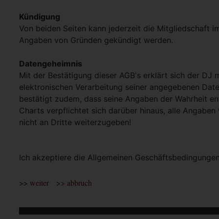
Kündigung
Von beiden Seiten kann jederzeit die Mitgliedschaft i
Angaben von Gründen gekündigt werden.
Datengeheimnis
Mit der Bestätigung dieser AGB's erklärt sich der DJ 
elektronischen Verarbeitung seiner angegebenen Dat
bestätigt zudem, dass seine Angaben der Wahrheit en
Charts verpflichtet sich darüber hinaus, alle Angaben
nicht an Dritte weiterzugeben!
Ich akzeptiere die Allgemeinen Geschäftsbedingunge