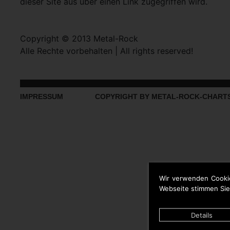
dieser Site aus über einen Link zugegriffen wird.
Copyright © 2013 Metal-Rock
Alle Rechte vorbehalten | All rights reserved!
IMPRESSUM
COPYRIGHT BY METAL-ROCK-CHART
Wir verwenden Cooki
Webseite stimmen Sie
Details