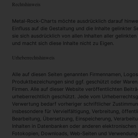
Rechtshinweis
Metal-Rock-Charts möchte ausdrücklich darauf hinweis
Einfluss auf die Gestaltung und die Inhalte gelinkter S
sie sich ausdrücklich von allen Inhalten aller gelinkt
und macht sich diese Inhalte nicht zu Eigen.
Urheberrechtshinweis
Alle auf diesen Seiten genannten Firmennamen, Logo
Produktbezeichungen sind ggf. geschützt oder Warenz
Firmen. Alle auf dieser Website veröffentlichten Beit
urheberrechtlich geschützt. Jede vom Urheberrechtsg
Verwertung bedarf vorheriger schriftlicher Zustimmung
insbesondere für Vervielfältigung, Verbreitung, öffent
Bearbeitung, Übersetzung, Einspeicherung, Verarbei
Inhalten in Datenbanken oder anderen elektronische
Fotokopien, Downloads, Web-Seiten und Verwendungen