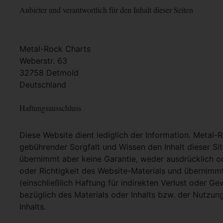
Anbieter und verantwortlich für den Inhalt dieser Seiten
Metal-Rock Charts
Weberstr. 63
32758 Detmold
Deutschland
Haftungsausschluss
Diese Website dient lediglich der Information. Metal-
gebührender Sorgfalt und Wissen den Inhalt dieser Si
übernimmt aber keine Garantie, weder ausdrücklich ode
oder Richtigkeit des Website-Materials und übernimm
(einschließlich Haftung für indirekten Verlust oder G
bezüglich des Materials oder Inhalts bzw. der Nutzun
Inhalts.