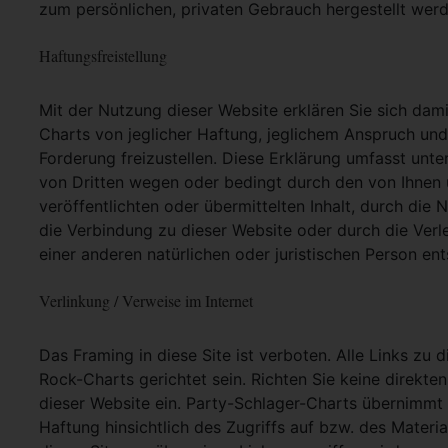
zum persönlichen, privaten Gebrauch hergestellt werd
Haftungsfreistellung
Mit der Nutzung dieser Website erklären Sie sich dam
Charts von jeglicher Haftung, jeglichem Anspruch und j
Forderung freizustellen. Diese Erklärung umfasst unt
von Dritten wegen oder bedingt durch den von Ihnen u
veröffentlichten oder übermittelten Inhalt, durch die
die Verbindung zu dieser Website oder durch die Ver
einer anderen natürlichen oder juristischen Person ent
Verlinkung / Verweise im Internet
Das Framing in diese Site ist verboten. Alle Links zu 
Rock-Charts gerichtet sein. Richten Sie keine direkte
dieser Website ein. Party-Schlager-Charts übernimmt
Haftung hinsichtlich des Zugriffs auf bzw. des Materia