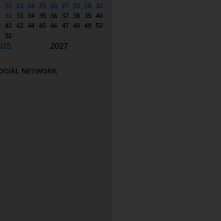
1
22
23
24
25
26
27
28
29
30
1
32
33
34
35
36
37
38
39
40
1
42
43
44
45
46
47
48
49
50
1
52
025
2027
OCIAL NETWORK