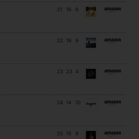
21
16
6
22
18
9
23
23
4
24
14
10
25
15
9