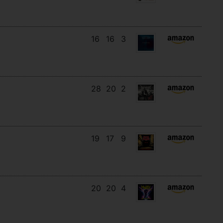
16
16
3
28
20
2
19
17
9
20
20
4