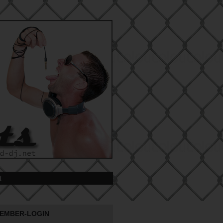
t
EMBER-LOGIN