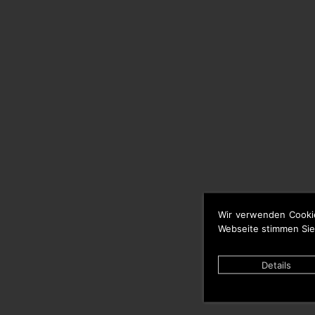
Wir verwenden Cooki
Webseite stimmen Sie
Details