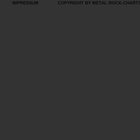
IMPRESSUM
COPYRIGHT BY METAL-ROCK-CHART