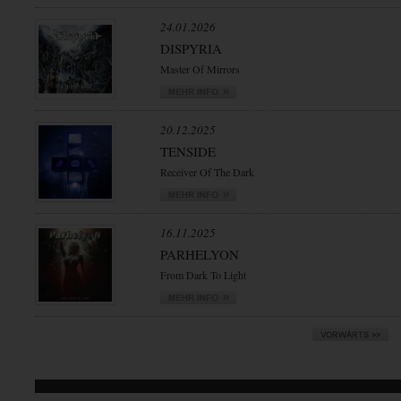
24.01.2026
DISPYRIA
Master Of Mirrors
20.12.2025
TENSIDE
Receiver Of The Dark
16.11.2025
PARHELYON
From Dark To Light