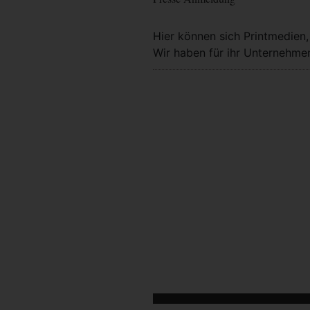
Hier können sich Printmedien
Wir haben für ihr Unternehmen