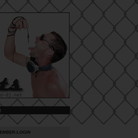
t
EMBER-LOGIN