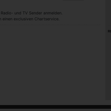
, Radio- und TV Sender anmelden.
 einen exclusiven Chartservice.
R