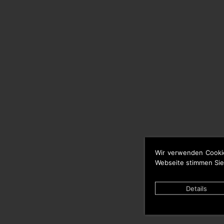
Wir verwenden Cooki
Webseite stimmen Sie
Details