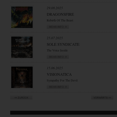
29.08.2025
DRAGONSFIRE
Rebirth Of The Beast
25.07.2025
SOLE SYNDICATE
The Voice Inside
15.06.2025
VISIONATICA
Sympathy For The Devil