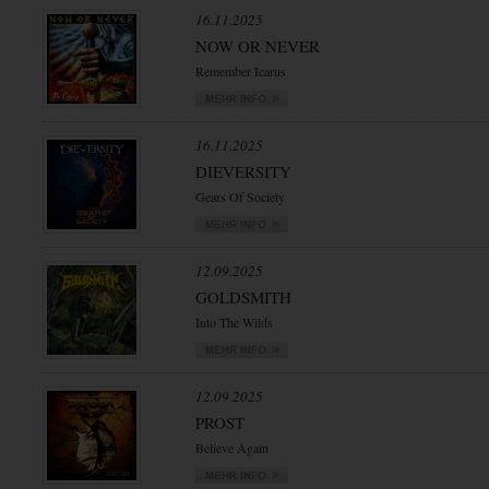
16.11.2025
NOW OR NEVER
Remember Icarus
16.11.2025
DIEVERSITY
Gears Of Society
12.09.2025
GOLDSMITH
Into The Wilds
12.09.2025
PROST
Believe Again