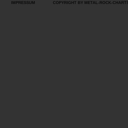
IMPRESSUM
COPYRIGHT BY METAL-ROCK-CHART