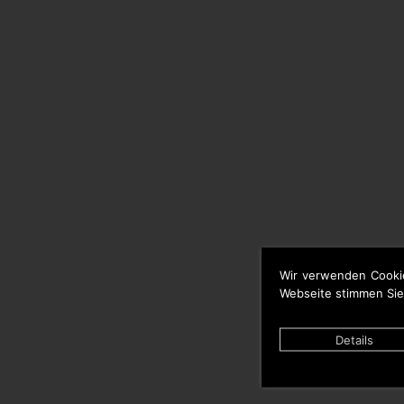
Wir verwenden Cooki
Webseite stimmen Sie
Details