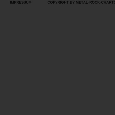
IMPRESSUM
COPYRIGHT BY METAL-ROCK-CHART