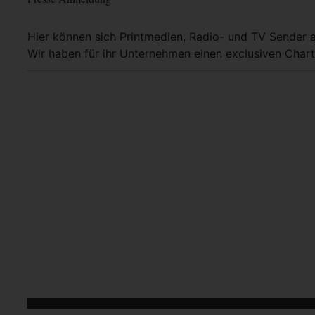
Hier können sich Printmedien, Radio- und TV Sender 
Wir haben für ihr Unternehmen einen exclusiven Chart