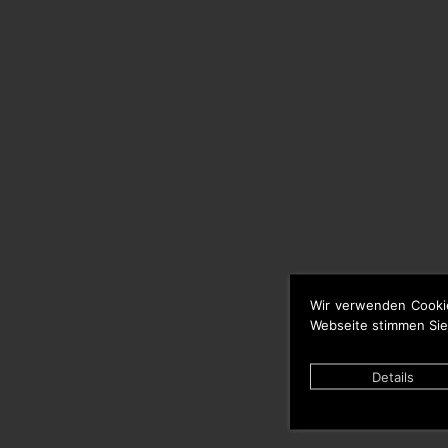
Wir verwenden Cooki
Webseite stimmen Sie
Details