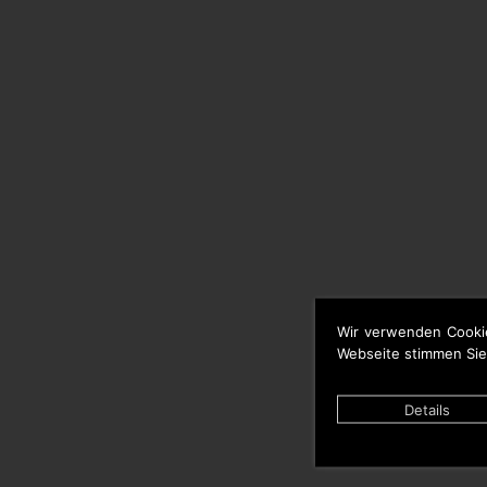
Wir verwenden Cooki
Webseite stimmen Sie
Details