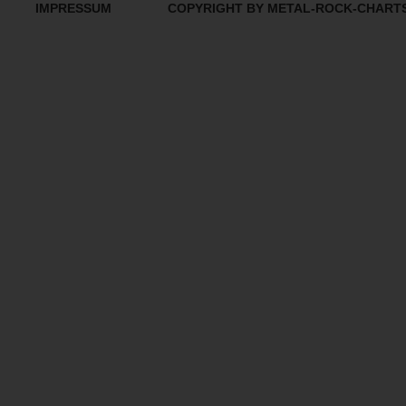
IMPRESSUM
COPYRIGHT BY METAL-ROCK-CHART