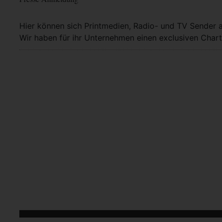
Hier können sich Printmedien, Radio- und TV Sender 
Wir haben für ihr Unternehmen einen exclusiven Chart