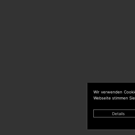
Wir verwenden Cooki
Webseite stimmen Sie
Details