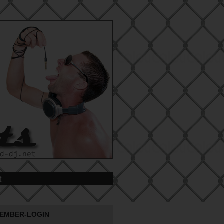
t
EMBER-LOGIN