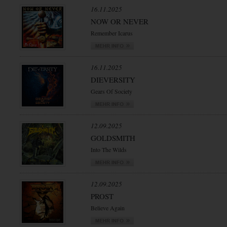
16.11.2025
NOW OR NEVER
Remember Icarus
16.11.2025
DIEVERSITY
Gears Of Society
12.09.2025
GOLDSMITH
Into The Wilds
12.09.2025
PROST
Believe Again