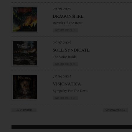
29.08.2025
DRAGONSFIRE
Rebirth Of The Beast
25.07.2025
SOLE SYNDICATE
The Voice Inside
15.06.2025
VISIONATICA
Sympathy For The Devil