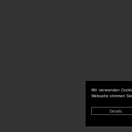
Wir verwenden Cooki
Webseite stimmen Sie
Details