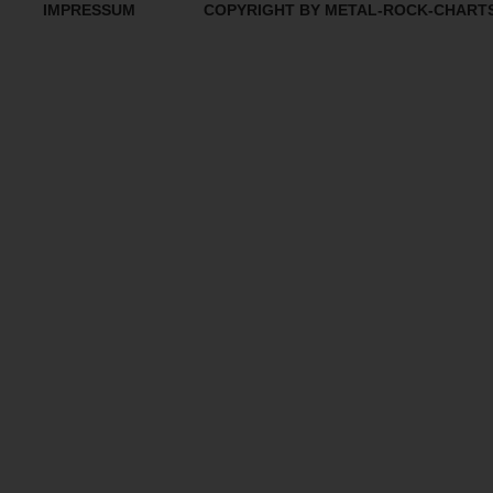
IMPRESSUM
COPYRIGHT BY METAL-ROCK-CHART