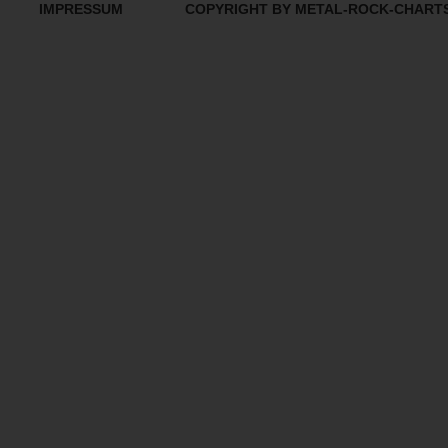
IMPRESSUM
COPYRIGHT BY METAL-ROCK-CHART