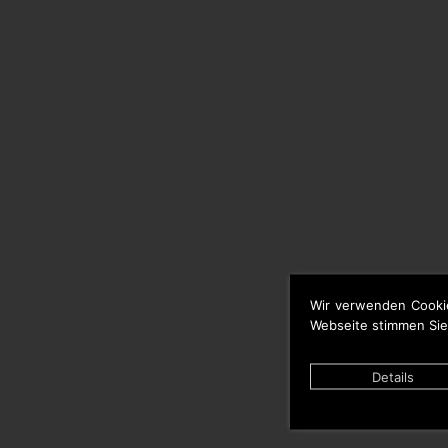
Wir verwenden Cooki
Webseite stimmen Sie
Details