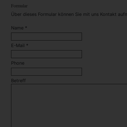
Formular
Über dieses Formular können Sie mit uns Kontakt auf
Name *
E-Mail *
Phone
Betreff