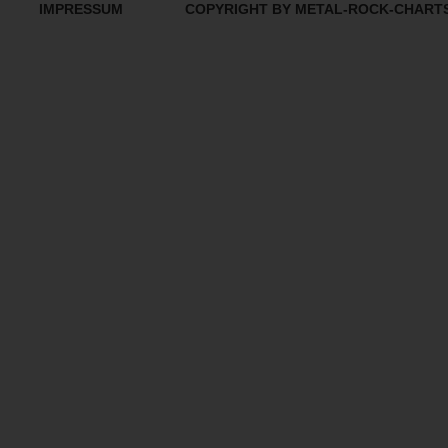
IMPRESSUM
COPYRIGHT BY METAL-ROCK-CHART