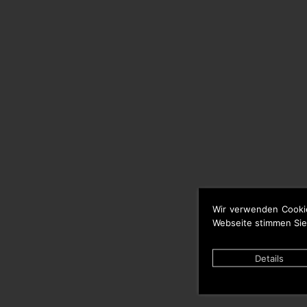
Wir verwenden Cooki
Webseite stimmen Sie
Details