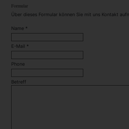
Formular
Über dieses Formular können Sie mit uns Kontakt auf
Name *
E-Mail *
Phone
Betreff