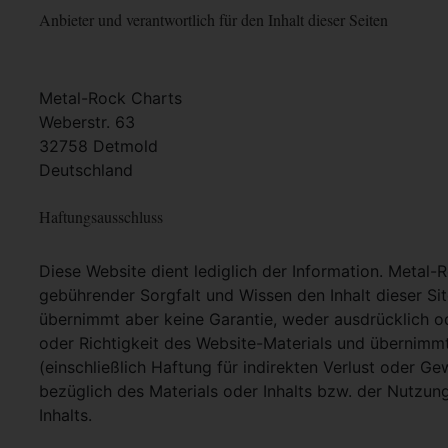
Anbieter und verantwortlich für den Inhalt dieser Seiten
Metal-Rock Charts
Weberstr. 63
32758 Detmold
Deutschland
Haftungsausschluss
Diese Website dient lediglich der Information. Metal-
gebührender Sorgfalt und Wissen den Inhalt dieser Si
übernimmt aber keine Garantie, weder ausdrücklich ode
oder Richtigkeit des Website-Materials und übernimm
(einschließlich Haftung für indirekten Verlust oder G
bezüglich des Materials oder Inhalts bzw. der Nutzun
Inhalts.