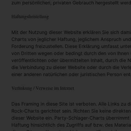
zum persönlichen, privaten Gebrauch hergestellt werd
Haftungsfreistellung
Mit der Nutzung dieser Website erklären Sie sich dam
Charts von jeglicher Haftung, jeglichem Anspruch und j
Forderung freizustellen. Diese Erklärung umfasst unt
von Dritten wegen oder bedingt durch den von Ihnen u
veröffentlichten oder übermittelten Inhalt, durch die
die Verbindung zu dieser Website oder durch die Ver
einer anderen natürlichen oder juristischen Person ent
Verlinkung / Verweise im Internet
Das Framing in diese Site ist verboten. Alle Links zu 
Rock-Charts gerichtet sein. Richten Sie keine direkte
dieser Website ein. Party-Schlager-Charts übernimmt
Haftung hinsichtlich des Zugriffs auf bzw. des Materia