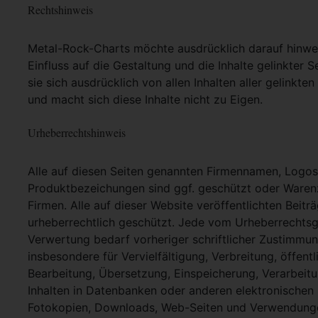
Rechtshinweis
Metal-Rock-Charts möchte ausdrücklich darauf hinweis
Einfluss auf die Gestaltung und die Inhalte gelinkter S
sie sich ausdrücklich von allen Inhalten aller gelinkt
und macht sich diese Inhalte nicht zu Eigen.
Urheberrechtshinweis
Alle auf diesen Seiten genannten Firmennamen, Logo
Produktbezeichungen sind ggf. geschützt oder Warenz
Firmen. Alle auf dieser Website veröffentlichten Beit
urheberrechtlich geschützt. Jede vom Urheberrechtsg
Verwertung bedarf vorheriger schriftlicher Zustimmung
insbesondere für Vervielfältigung, Verbreitung, öffent
Bearbeitung, Übersetzung, Einspeicherung, Verarbei
Inhalten in Datenbanken oder anderen elektronische
Fotokopien, Downloads, Web-Seiten und Verwendungen