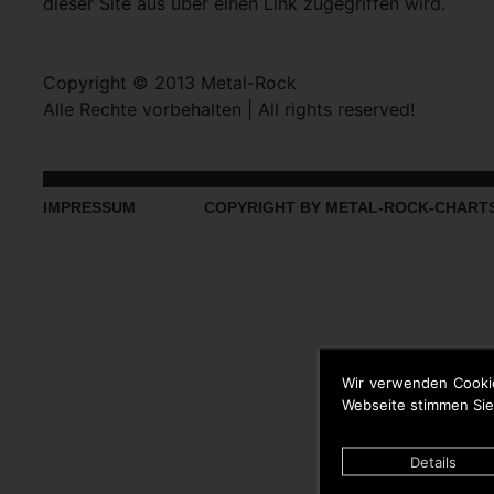
dieser Site aus über einen Link zugegriffen wird.
Copyright © 2013 Metal-Rock
Alle Rechte vorbehalten | All rights reserved!
IMPRESSUM
COPYRIGHT BY METAL-ROCK-CHART
Wir verwenden Cooki
Webseite stimmen Sie
Details