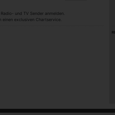
, Radio- und TV Sender anmelden.
 einen exclusiven Chartservice.
R