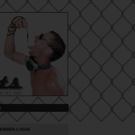
t
EMBER-LOGIN