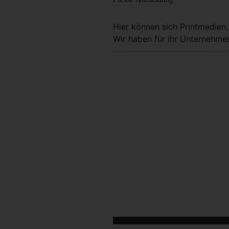
Hier können sich Printmedien
Wir haben für ihr Unternehmen