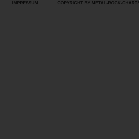
IMPRESSUM
COPYRIGHT BY METAL-ROCK-CHART