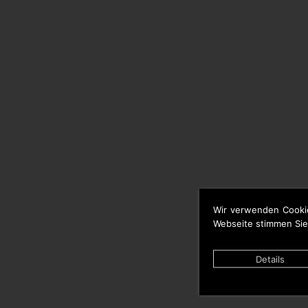
Wir verwenden Cooki
Webseite stimmen Sie
Details