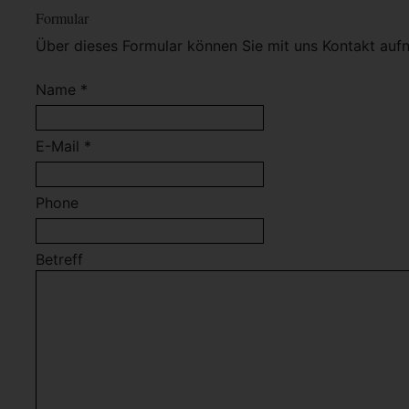
Formular
Über dieses Formular können Sie mit uns Kontakt auf
Name *
E-Mail *
Phone
Betreff