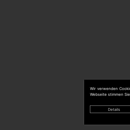
Wir verwenden Cooki
Webseite stimmen Sie
Details