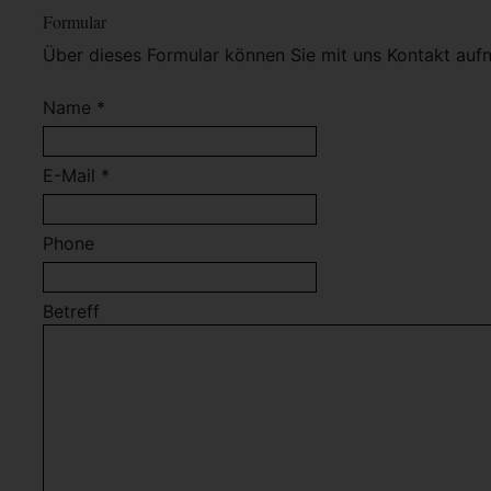
Formular
Über dieses Formular können Sie mit uns Kontakt auf
Name *
E-Mail *
Phone
Betreff