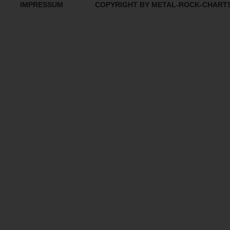
IMPRESSUM
COPYRIGHT BY METAL-ROCK-CHART