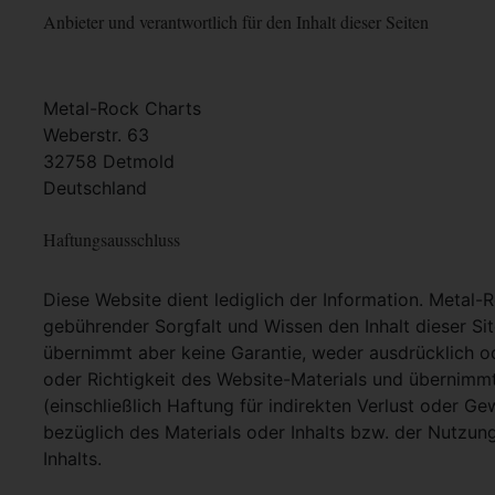
Anbieter und verantwortlich für den Inhalt dieser Seiten
Metal-Rock Charts
Weberstr. 63
32758 Detmold
Deutschland
Haftungsausschluss
Diese Website dient lediglich der Information. Metal-
gebührender Sorgfalt und Wissen den Inhalt dieser Si
übernimmt aber keine Garantie, weder ausdrücklich ode
oder Richtigkeit des Website-Materials und übernimm
(einschließlich Haftung für indirekten Verlust oder G
bezüglich des Materials oder Inhalts bzw. der Nutzun
Inhalts.