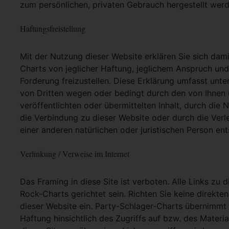
zum persönlichen, privaten Gebrauch hergestellt werd
Haftungsfreistellung
Mit der Nutzung dieser Website erklären Sie sich dam
Charts von jeglicher Haftung, jeglichem Anspruch und j
Forderung freizustellen. Diese Erklärung umfasst unt
von Dritten wegen oder bedingt durch den von Ihnen u
veröffentlichten oder übermittelten Inhalt, durch die
die Verbindung zu dieser Website oder durch die Ver
einer anderen natürlichen oder juristischen Person ent
Verlinkung / Verweise im Internet
Das Framing in diese Site ist verboten. Alle Links zu 
Rock-Charts gerichtet sein. Richten Sie keine direkte
dieser Website ein. Party-Schlager-Charts übernimmt
Haftung hinsichtlich des Zugriffs auf bzw. des Materia