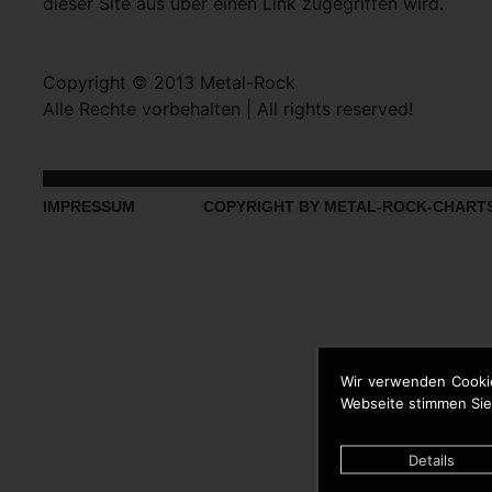
dieser Site aus über einen Link zugegriffen wird.
Copyright © 2013 Metal-Rock
Alle Rechte vorbehalten | All rights reserved!
IMPRESSUM
COPYRIGHT BY METAL-ROCK-CHART
Wir verwenden Cooki
Webseite stimmen Sie
Details