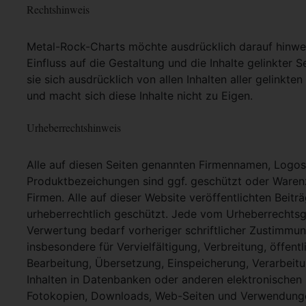
Rechtshinweis
Metal-Rock-Charts möchte ausdrücklich darauf hinweis
Einfluss auf die Gestaltung und die Inhalte gelinkter S
sie sich ausdrücklich von allen Inhalten aller gelinkt
und macht sich diese Inhalte nicht zu Eigen.
Urheberrechtshinweis
Alle auf diesen Seiten genannten Firmennamen, Logo
Produktbezeichungen sind ggf. geschützt oder Warenz
Firmen. Alle auf dieser Website veröffentlichten Beit
urheberrechtlich geschützt. Jede vom Urheberrechtsg
Verwertung bedarf vorheriger schriftlicher Zustimmung
insbesondere für Vervielfältigung, Verbreitung, öffent
Bearbeitung, Übersetzung, Einspeicherung, Verarbei
Inhalten in Datenbanken oder anderen elektronische
Fotokopien, Downloads, Web-Seiten und Verwendungen