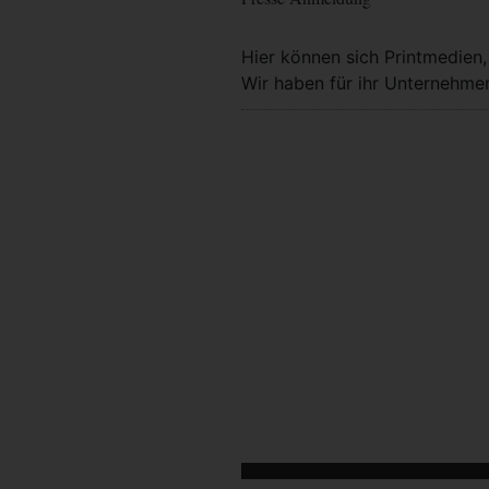
Hier können sich Printmedien
Wir haben für ihr Unternehmen