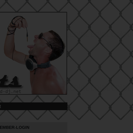
t
EMBER-LOGIN