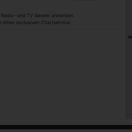
, Radio- und TV Sender anmelden.
 einen exclusiven Chartservice.
R